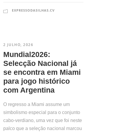
EXPRESSODASILHAS.CV
2 JULHO, 2026
Mundial2026:
Selecção Nacional já
se encontra em Miami
para jogo histórico
com Argentina
O regresso a Miami assume um
simbolismo especial para o conjunto
cabo-verdiano, uma vez que foi neste
palco que a seleção nacional marcou