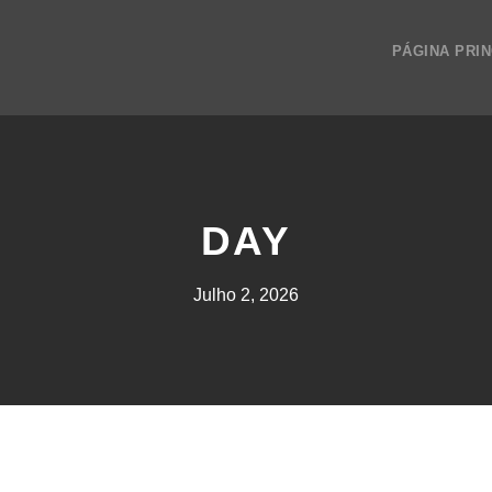
PÁGINA PRIN
DAY
Julho 2, 2026