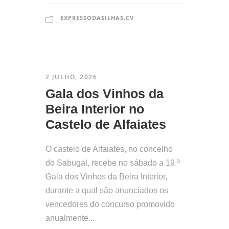
EXPRESSODASILHAS.CV
2 JULHO, 2026
Gala dos Vinhos da
Beira Interior no
Castelo de Alfaiates
O castelo de Alfaiates, no concelho
do Sabugal, recebe no sábado a 19.ª
Gala dos Vinhos da Beira Interior,
durante a qual são anunciados os
vencedores do concurso promovido
anualmente...