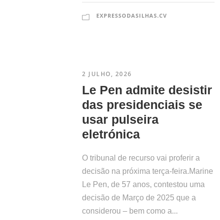
EXPRESSODASILHAS.CV
2 JULHO, 2026
Le Pen admite desistir
das presidenciais se
usar pulseira
eletrónica
O tribunal de recurso vai proferir a
decisão na próxima terça-feira.Marine
Le Pen, de 57 anos, contestou uma
decisão de Março de 2025 que a
considerou – bem como a...