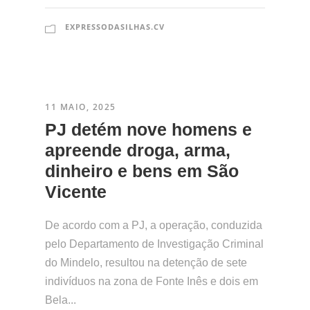
EXPRESSODASILHAS.CV
11 MAIO, 2025
​PJ detém nove homens e
apreende droga, arma,
dinheiro e bens em São
Vicente
De acordo com a PJ, a operação, conduzida
pelo Departamento de Investigação Criminal
do Mindelo, resultou na detenção de sete
indivíduos na zona de Fonte Inês e dois em
Bela...