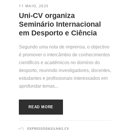
11 MAIO, 2025
​Uni-CV organiza
Seminário Internacional
em Desporto e Ciência
Segundo uma nota de imprensa, o objectivo
é promover o intercâmbio de conhecimentos
científicos e académicos no domínio do
desporto, reunindo investigadores, docentes,
estudantes e profissionais interessados em
aprofundar temas...
READ MORE
EXPRESSODASILHAS.CV