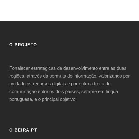
O PROJETO
Fortalecer estratégicas de desenvolvimento entre as duas
regiões, através da permuta de informação, valorizando por
um lado os recursos digitais e por outro a troca de
comunicação entre os dois países, sempre em língua
portuguesa, é o principal objetivo.
O BEIRA.PT