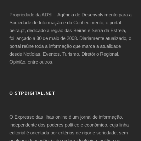
Propriedade da ADSI – Agência de Desenvolvimento para a
Sociedade de Informação e do Conhecimento, o portal
beira.pt, dedicado à região das Beiras e Serra da Estrela,
foi lançado a 30 de maio de 2008. Diariamente atualizado, o
portal reúne toda a informação que marca a atualidade
desde Notícias, Eventos, Turismo, Diretório Regional,
Opinião, entre outros.
O STPDIGITAL.NET
​O Expresso das Ilhas online é um jornal de informação,
independente dos poderes político e económico, cuja linha
editorial é orientada por critérios de rigor e seriedade, sem
qualquer dependência de ordem ideológica, política ou