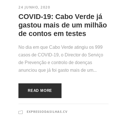
24 JUNHO, 2020
COVID-19: Cabo Verde já
gastou mais de um milhão
de contos em testes
No dia em que Cabo Verde atingiu os 999
casos de COVID-19, o Director do Serviço
de Prevenção e controlo de doenças
anunciou que já foi gasto mais de um...
READ MORE
EXPRESSODASILHAS.CV