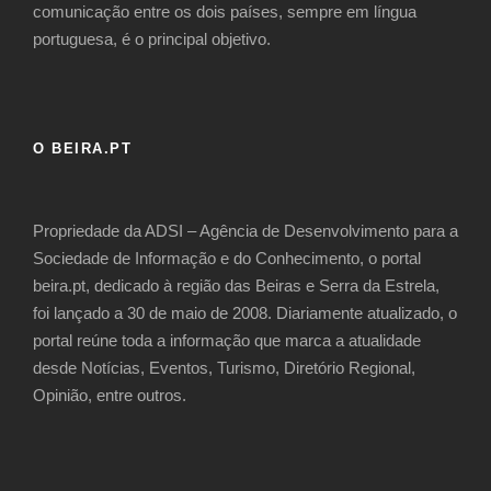
comunicação entre os dois países, sempre em língua
portuguesa, é o principal objetivo.
O BEIRA.PT
Propriedade da ADSI – Agência de Desenvolvimento para a
Sociedade de Informação e do Conhecimento, o portal
beira.pt, dedicado à região das Beiras e Serra da Estrela,
foi lançado a 30 de maio de 2008. Diariamente atualizado, o
portal reúne toda a informação que marca a atualidade
desde Notícias, Eventos, Turismo, Diretório Regional,
Opinião, entre outros.