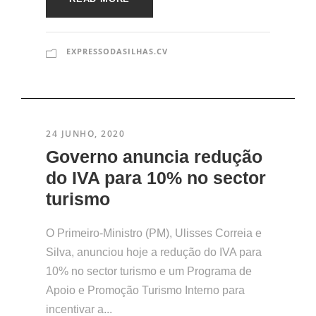
EXPRESSODASILHAS.CV
24 JUNHO, 2020
Governo anuncia redução
do IVA para 10% no sector
turismo
O Primeiro-Ministro (PM), Ulisses Correia e
Silva, anunciou hoje a redução do IVA para
10% no sector turismo e um Programa de
Apoio e Promoção Turismo Interno para
incentivar a...