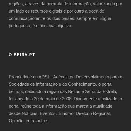
regiões, através da permuta de informação, valorizando por
um lado os recursos digitais e por outro a troca de
comunicação entre os dois países, sempre em língua
portuguesa, é o principal objetivo.
O BEIRA.PT
Propriedade da ADSI – Agência de Desenvolvimento para a
Sociedade de Informação e do Conhecimento, o portal
beira.pt, dedicado à região das Beiras e Serra da Estrela,
foi lançado a 30 de maio de 2008. Diariamente atualizado, o
portal reúne toda a informação que marca a atualidade
desde Notícias, Eventos, Turismo, Diretório Regional,
Opinião, entre outros.