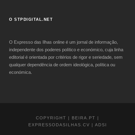
O STPDIGITAL.NET
​O Expresso das Ilhas online é um jornal de informação,
independente dos poderes político e económico, cuja linha
editorial é orientada por critérios de rigor e seriedade, sem
qualquer dependência de ordem ideológica, política ou
económica.
COPYRIGHT | BEIRA.PT |
EXPRESSODASILHAS.CV | ADSI