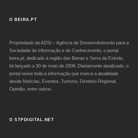
O BEIRA.PT
Propriedade da ADSI – Agência de Desenvolvimento para a
Sociedade de Informação e do Conhecimento, o portal
beira.pt, dedicado à região das Beiras e Serra da Estrela,
foi lançado a 30 de maio de 2008. Diariamente atualizado, o
portal reúne toda a informação que marca a atualidade
desde Notícias, Eventos, Turismo, Diretório Regional,
Opinião, entre outros.
O STPDIGITAL.NET